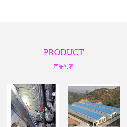
PRODUCT
产品列表