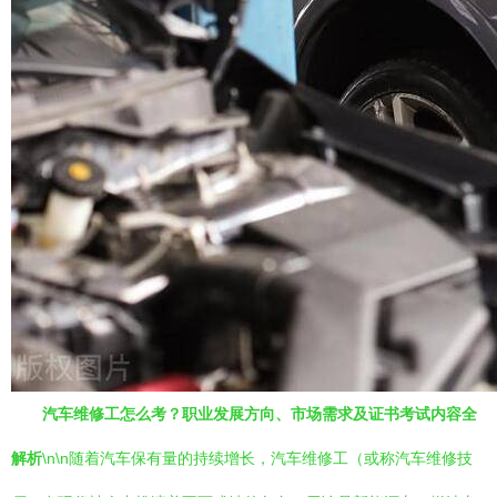
汽车维修工怎么考？职业发展方向、市场需求及证书考试内容全
解析
\n\n随着汽车保有量的持续增长，汽车维修工（或称汽车维修技