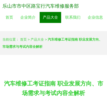
乐山市市中区路宝行汽车维修服务部
首页
企业简介
产品大全
联系我们
企业信息
当前位置：
首页
>
产品大全
>
汽车维修工考证指南 职业发展方向、
市场需求与考试内容全解析
汽车维修工考证指南 职业发展方向、市
场需求与考试内容全解析