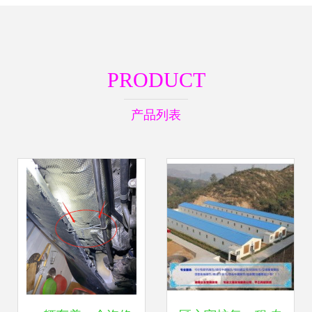
PRODUCT
产品列表