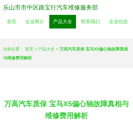
乐山市市中区路宝行汽车维修服务部
首页
企业简介
产品大全
联系我们
企业信息
当前位置：
首页
>
产品大全
>
万高汽车质保 宝马X5偏心轴故障真相
与维修费用解析
万高汽车质保 宝马X5偏心轴故障真相与
维修费用解析