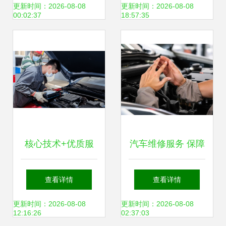
大名）产品显奇
修，为您的爱车保
更新时间：2026-08-08
更新时间：2026-08-08
00:02:37
18:57:35
技，行车少难题
驾护航
核心技术+优质服
汽车维修服务 保障
务 比亚迪销量飞升
行车安全与性能的
查看详情
查看详情
的背后密码
关键
更新时间：2026-08-08
更新时间：2026-08-08
12:16:26
02:37:03